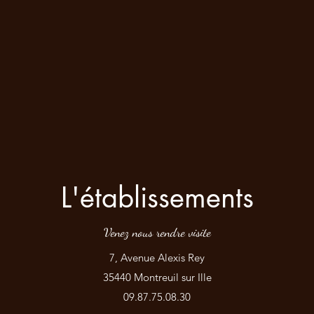
L'établissements
Venez nous rendre visite
7, Avenue Alexis Rey
35440 Montreuil sur Ille
09.87.75.08.30