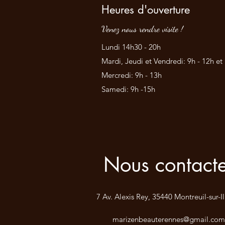
Heures d'ouverture
Venez nous rendre visite !
Lundi 14h30 - 20h
Mardi, Jeudi et Vendredi:
9h - 12h et
Mercredi: 9h - 13h
Samedi: 9h -15h
Nous contacte
7 Av. Alexis Rey, 35440 Montreuil-sur-Il
marizenbeauterennes@gmail.com