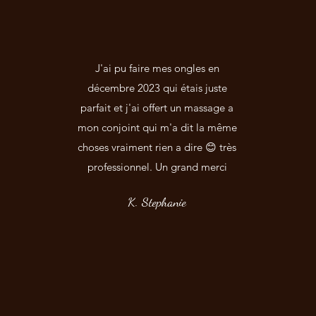
J'ai pu faire mes ongles en
décembre 2023 qui étais juste
parfait et j'ai offert un massage a
mon conjoint qui m'a dit la même
choses vraiment rien a dire 😊 très
professionnel. Un grand merci
K. Stephanie