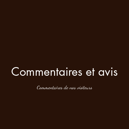
Commentaires et avis
Commentaires de nos visiteurs