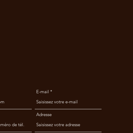
E-mail
Adresse