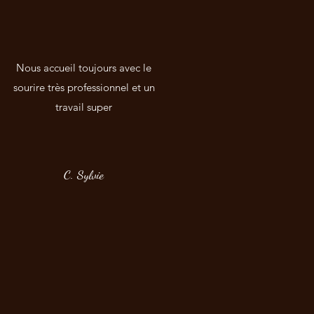
Nous accueil toujours avec le
sourire très professionnel et un
travail super
C. Sylvie