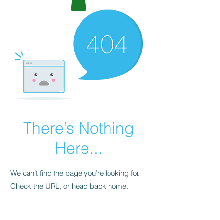
There’s Nothing
Here...
We can’t find the page you’re looking for.
Check the URL, or head back home.
Go Home